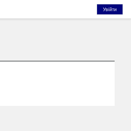
Увійти