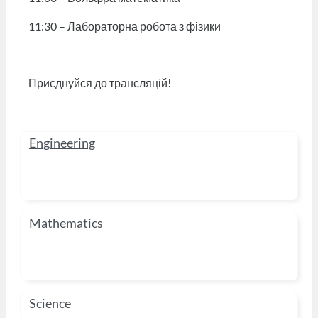
11:30 – Лабораторна робота з фізики
Приєднуйся до трансляцій!
Engineering
Mathematics
Science